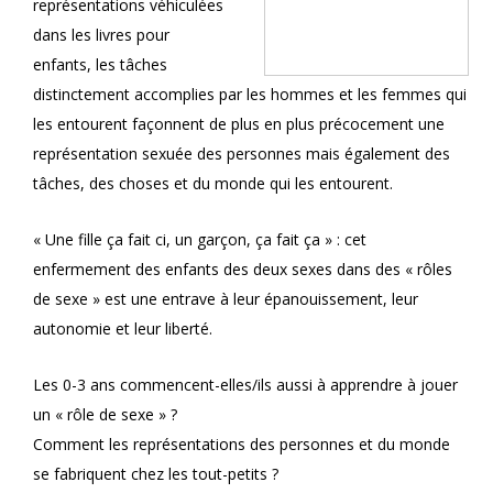
représentations véhiculées
dans les livres pour
enfants, les tâches
distinctement accomplies par les hommes et les femmes qui
les entourent façonnent de plus en plus précocement une
représentation sexuée des personnes mais également des
tâches, des choses et du monde qui les entourent.
« Une fille ça fait ci, un garçon, ça fait ça » : cet
enfermement des enfants des deux sexes dans des « rôles
de sexe » est une entrave à leur épanouissement, leur
autonomie et leur liberté.
Les 0-3 ans commencent-elles/ils aussi à apprendre à jouer
un « rôle de sexe » ?
Comment les représentations des personnes et du monde
se fabriquent chez les tout-petits ?