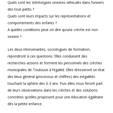
Quels sont les stéréotypes sexistes véhiculés dans l’univers
des tout-petits ?
Quels sont leurs impacts sur les représentations et
comportements des enfants ?
A quelles conditions peut-on dire qu’une crèche est non
sexiste ?
Les deux intervenantes, sociologues de formation,
répondront à ces questions. Elles conduisent des
recherches-actions et forment les personnels des crèches
municipales de Toulouse à l’égalité. Elles dresseront un état
des lieux général (processus et chiffres) des inégalités
touchant la sphère des 0-3 ans. Puis elles nous feront part
de leurs observations dans les crèches et des solutions
concrètes qu’elles proposent pour une éducation égalitaire
dès la petite enfance.