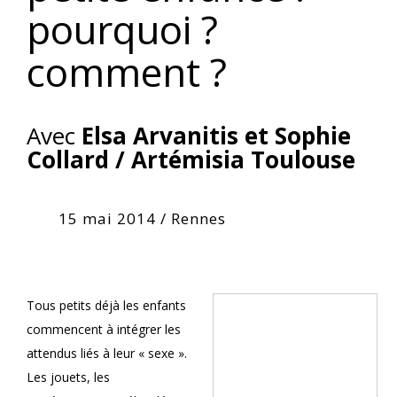
pourquoi ?
comment ?
Avec
Elsa Arvanitis et Sophie
Collard / Artémisia Toulouse
15
mai
2014
/ Rennes
Tous petits déjà les enfants
commencent à intégrer les
attendus liés à leur « sexe ».
Les jouets, les